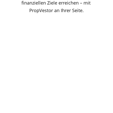
finanziellen Ziele erreichen – mit 
PropVestor an Ihrer Seite.