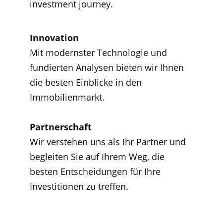
investment journey.
Innovation
Mit modernster Technologie und 
fundierten Analysen bieten wir Ihnen 
die besten Einblicke in den 
Immobilienmarkt.
Partnerschaft
Wir verstehen uns als Ihr Partner und 
begleiten Sie auf Ihrem Weg, die 
besten Entscheidungen für Ihre 
Investitionen zu treffen.