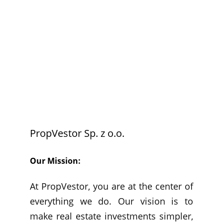
PropVestor Sp. z o.o.
Our Mission:
At PropVestor, you are at the center of
everything we do. Our vision is to
make real estate investments simpler,