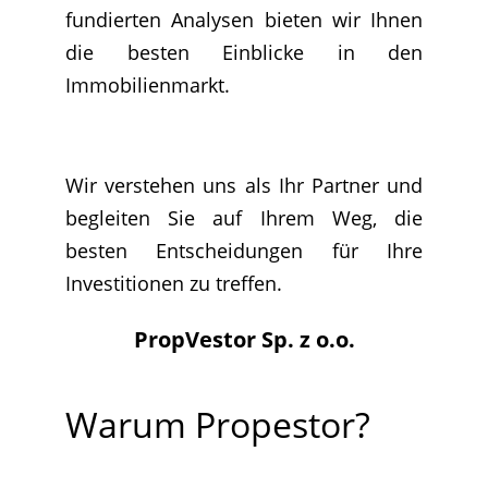
fundierten Analysen bieten wir Ihnen
die besten Einblicke in den
Immobilienmarkt.
Wir verstehen uns als Ihr Partner und
begleiten Sie auf Ihrem Weg, die
besten Entscheidungen für Ihre
Investitionen zu treffen.
PropVestor Sp. z o.o.
Warum Propestor?