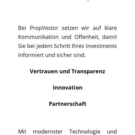
Bei PropVestor setzen wir auf klare
Kommunikation und Offenheit, damit
Sie bei jedem Schritt Ihres Investments
informiert und sicher sind.
Vertrauen und Transparenz
Innovation
Partnerschaft
Mit modernster Technologie und