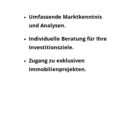
Umfassende Marktkenntnis 
und Analysen
.
Individuelle Beratung für Ihre 
Investitionsziele
.
Zugang zu exklusiven 
Immobilienprojekten.