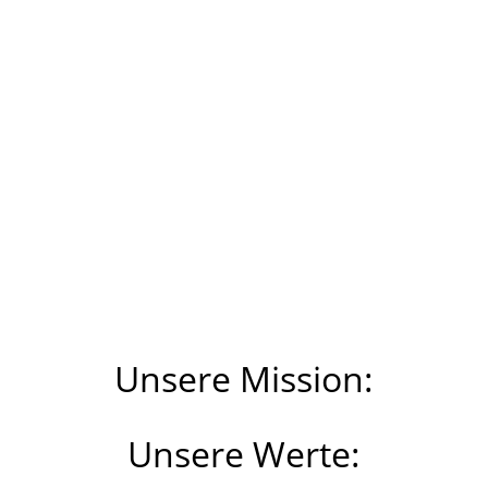
ÜBER UNS
Unsere Mission:
Unsere Werte: