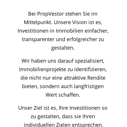
Bei PropVestor stehen Sie im 
Mittelpunkt. Unsere Vision ist es, 
Investitionen in Immobilien einfacher, 
transparenter und erfolgreicher zu 
gestalten. 
Wir haben uns darauf spezialisiert, 
Immobilienprojekte zu identifizieren, 
die nicht nur eine attraktive Rendite 
bieten, sondern auch langfristigen 
Wert schaffen. 
Unser Ziel ist es, Ihre Investitionen so 
zu gestalten, dass sie Ihren 
individuellen Zielen entsprechen.