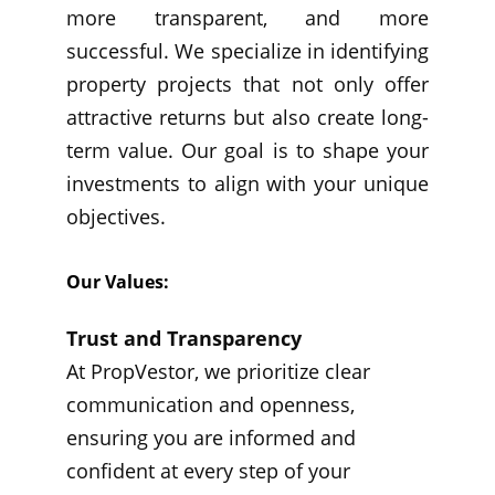
more transparent, and more
successful. We specialize in identifying
property projects that not only offer
attractive returns but also create long-
term value. Our goal is to shape your
investments to align with your unique
objectives.
Our Values:
Trust and Transparency
At PropVestor, we prioritize clear 
communication and openness, 
ensuring you are informed and 
confident at every step of your 