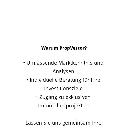
Warum PropVestor?
• Umfassende Marktkenntnis und 
Analysen.
• Individuelle Beratung für Ihre 
Investitionsziele.
• Zugang zu exklusiven 
Immobilienprojekten.
Lassen Sie uns gemeinsam Ihre 