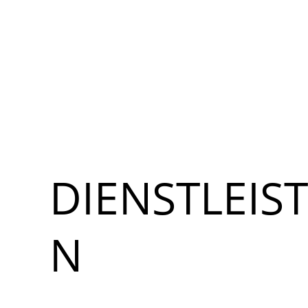
DIENSTLEIS
N