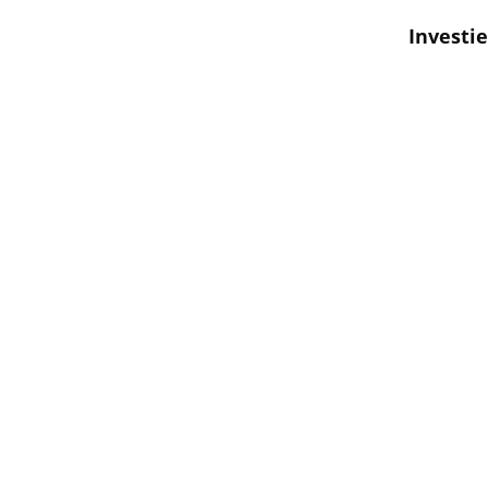
Investie