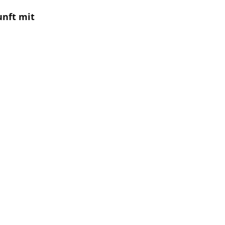
unft mit 