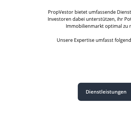
PropVestor bietet umfassende Dienstl
Investoren dabei unterstützen, ihr Po
Immobilienmarkt optimal zu n
Unsere Expertise umfasst folgend
Dienstleistungen