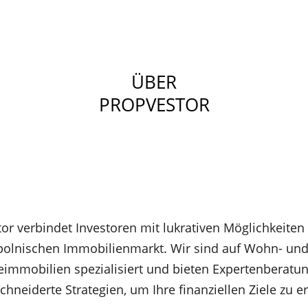
ÜBER
PROPVESTOR
or verbindet Investoren mit lukrativen Möglichkeiten
polnischen Immobilienmarkt. Wir sind auf Wohn- und
immobilien spezialisiert und bieten Expertenberatun
hneiderte Strategien, um Ihre finanziellen Ziele zu er