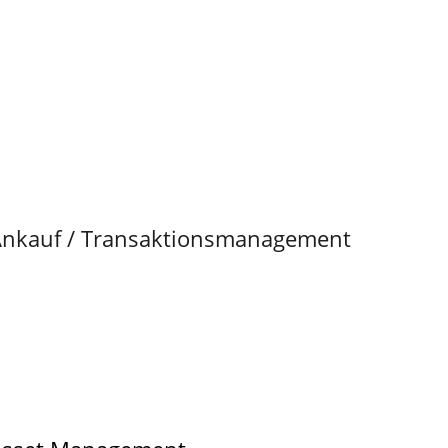
nkauf / Transaktionsmanagement